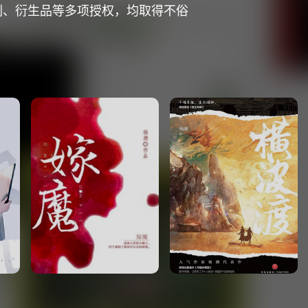
剧、衍生品等多项授权，均取得不俗