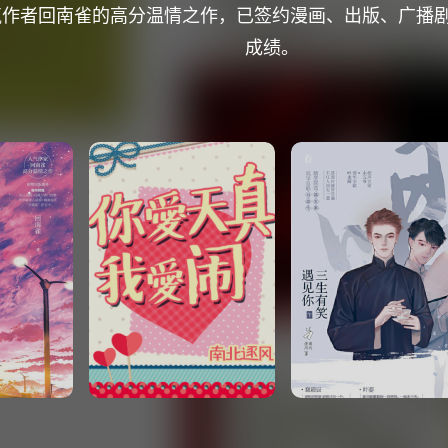
气作者回南雀的高分温情之作，已签约漫画、出版、广播
成绩。