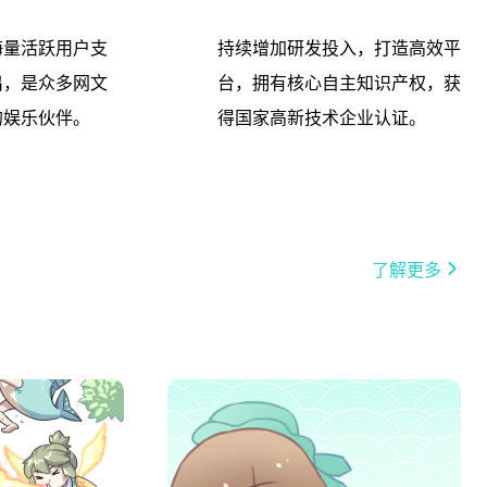
海量活跃用户支
持续增加研发投入，打造高效平
出，是众多网文
台，拥有核心自主知识产权，获
的娱乐伙伴。
得国家高新技术企业认证。
了解更多