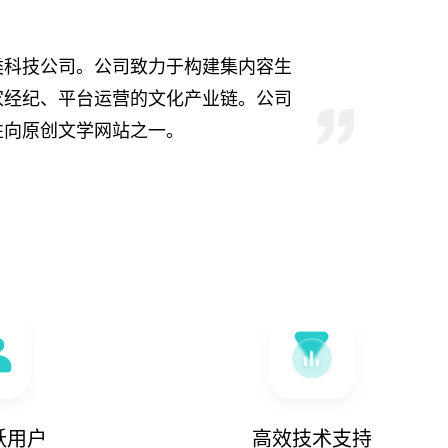
类科技公司。公司致力于构建集内容生
家经纪、平台运营的文化产业链。公司
性向原创文学网站之一。
跃用户
高效技术支持