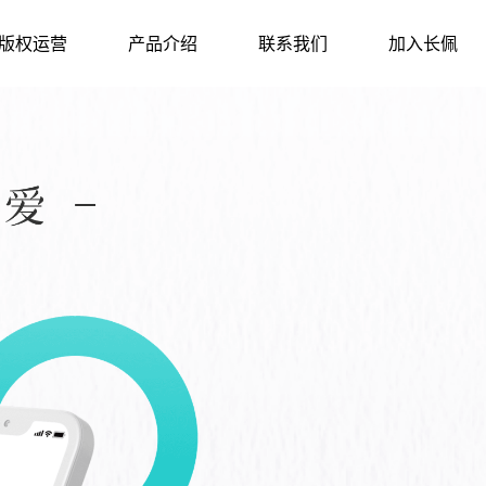
版权运营
产品介绍
联系我们
加入长佩