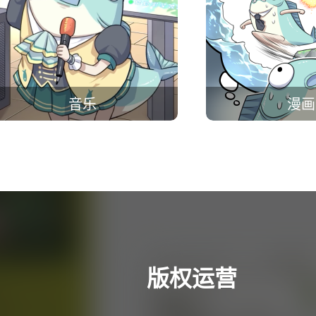
音乐
漫画
版权运营