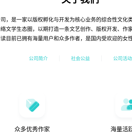
公司，是一家以版权孵化与开发为核心业务的综合性文化
网络文学生态圈，以期打造一条文艺创作、版权开发、作
阅读目前已拥有海量用户和众多作者，是国内受欢迎的女
公司简介
社会公益
公司活动
公司简介
社会公益
公司活动
公司简介
社会公益
公司活动
众多优秀作家
海量活