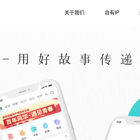
关于我们
自有IP