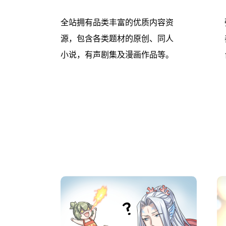
全站拥有品类丰富的优质内容资
源，包含各类题材的原创、同人
小说，有声剧集及漫画作品等。