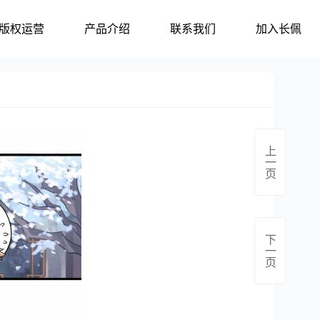
版权运营
产品介绍
联系我们
加入长佩
上一页
下一页