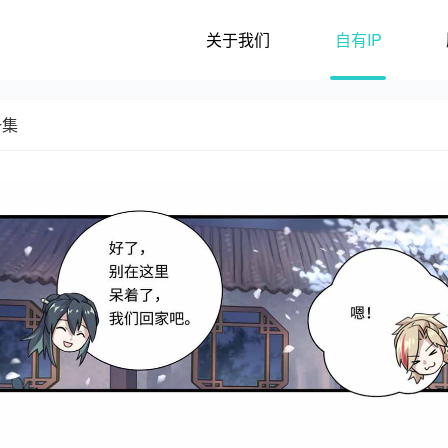
关于我们
自有IP
一集