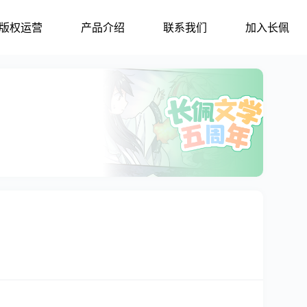
版权运营
产品介绍
联系我们
加入长佩