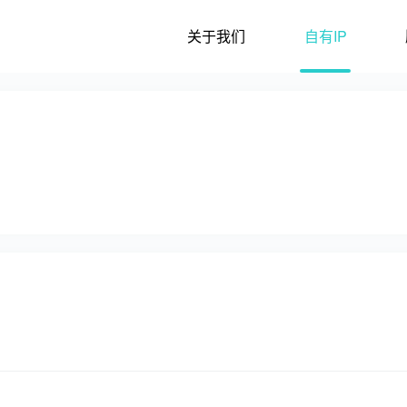
关于我们
自有IP